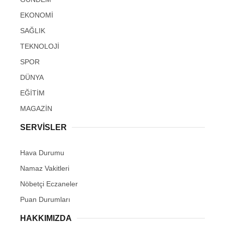
EKONOMİ
SAĞLIK
TEKNOLOJİ
SPOR
DÜNYA
EĞİTİM
MAGAZİN
SERVİSLER
Hava Durumu
Namaz Vakitleri
Nöbetçi Eczaneler
Puan Durumları
HAKKIMIZDA