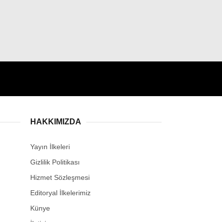
HAKKIMIZDA
Yayın İlkeleri
Gizlilik Politikası
Hizmet Sözleşmesi
Editoryal İlkelerimiz
Künye