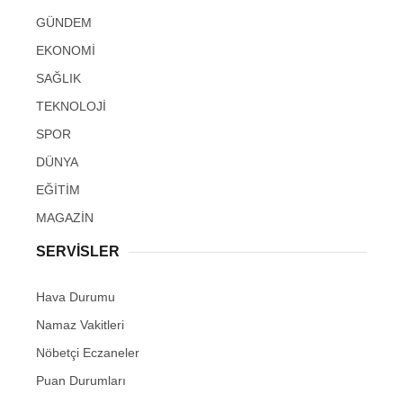
GÜNDEM
EKONOMİ
SAĞLIK
TEKNOLOJİ
SPOR
DÜNYA
EĞİTİM
MAGAZİN
SERVİSLER
Hava Durumu
Namaz Vakitleri
Nöbetçi Eczaneler
Puan Durumları