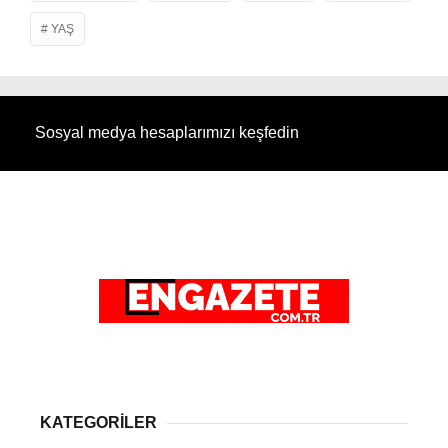
YAŞ
Sosyal medya hesaplarımızı keşfedin
KATEGORİLER