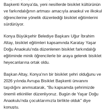
Başkenti Konya’da, yeni nesillerde bisiklet kültürünün
ve farkındalığının artması amacıyla anaokul ve ilkokul
öğrencilerine yönelik düzenlediği bisiklet eğitimlerini
sürdürüyor.
Konya Büyükşehir Belediye Başkanı Uğur İbrahim
Altay, bisiklet eğitimleri kapsamında Karatay Yaşar
Doğu Anaokulu’nda düzenlenen bisiklet farkındalığı
eğitiminde minik öğrencilerle bir araya gelerek bisiklet
heyecanlarına ortak oldu.
Başkan Altay, Konya’nın bir bisiklet şehri olduğunu ve
2026 yılında Avrupa Bisiklet Başkenti ünvanını
taşıdığını anımsatarak, “Bu kapsamda şehrimizde
önemli etkinliler düzenliyoruz. Bugün de Yaşar Doğu
Anaokulu’nda çocuklarımızla birlikte olduk” diye
konuştu.