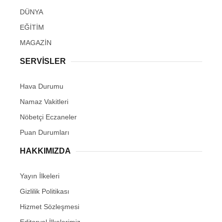
DÜNYA
EĞİTİM
MAGAZİN
SERVİSLER
Hava Durumu
Namaz Vakitleri
Nöbetçi Eczaneler
Puan Durumları
HAKKIMIZDA
Yayın İlkeleri
Gizlilik Politikası
Hizmet Sözleşmesi