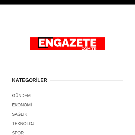
KATEGORİLER
GÜNDEM
EKONOMİ
SAĞLIK
TEKNOLOJİ
SPOR