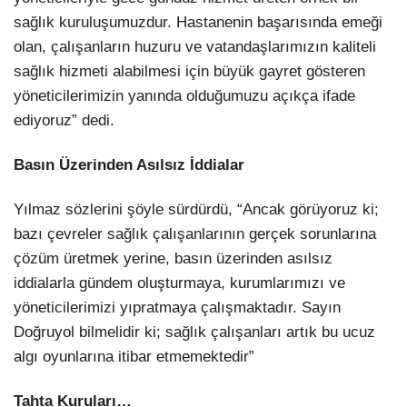
sağlık kuruluşumuzdur. Hastanenin başarısında emeği
olan, çalışanların huzuru ve vatandaşlarımızın kaliteli
sağlık hizmeti alabilmesi için büyük gayret gösteren
yöneticilerimizin yanında olduğumuzu açıkça ifade
ediyoruz” dedi.
Basın Üzerinden Asılsız İddialar
Yılmaz sözlerini şöyle sürdürdü, “Ancak görüyoruz ki;
bazı çevreler sağlık çalışanlarının gerçek sorunlarına
çözüm üretmek yerine, basın üzerinden asılsız
iddialarla gündem oluşturmaya, kurumlarımızı ve
yöneticilerimizi yıpratmaya çalışmaktadır. Sayın
Doğruyol bilmelidir ki; sağlık çalışanları artık bu ucuz
algı oyunlarına itibar etmemektedir”
Tahta Kuruları…