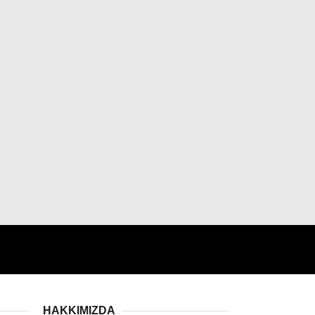
HAKKIMIZDA