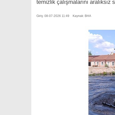
temizlik çalışmalarını aralıksız 
Giriş: 08-07-2026 11:49
Kaynak: BHA