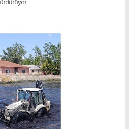
sürdürüyor.