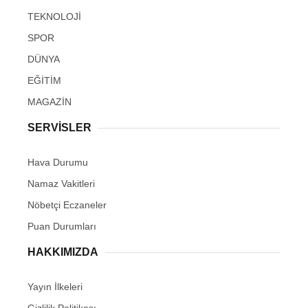
TEKNOLOJİ
SPOR
DÜNYA
EĞİTİM
MAGAZİN
SERVİSLER
Hava Durumu
Namaz Vakitleri
Nöbetçi Eczaneler
Puan Durumları
HAKKIMIZDA
Yayın İlkeleri