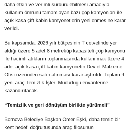
daha etkin ve verimli sürdürülebilmesi amacıyla
kullanım ömrünü tamamlayan bazı çöp kamyonları ile
açık kasa çift kabin kamyonetlerin yenilenmesine karar
verildi.
Bu kapsamda, 2026 yılı bütçesinin T cetvelinde yer
aldığı üzere 5 adet 8 metreküp kapasiteli çöp kamyonu
ile hacimli atıkların toplanmasında kullanılmak üzere 4
adet açık kasa çift kabin kamyonetin Devlet Malzeme
Ofisi üzerinden satın alınması kararlaştırıldı. Toplam 9
yeni araç Temizlik İşleri Müdürlüğü envanterine
kazandırılacak.
“Temizlik ve geri dönüşüm birlikte yürümeli”
Bornova Belediye Başkan Ömer Eşki, daha temiz bir
kent hedefi doğrultusunda araç filosunun