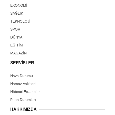
EKONOMİ
SAĞLIK
TEKNOLOJİ
SPOR
DÜNYA
EĞİTİM
MAGAZİN
SERVİSLER
Hava Durumu
Namaz Vakitleri
Nöbetçi Eczaneler
Puan Durumları
HAKKIMIZDA