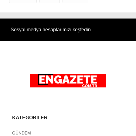
Sosyal medya hesaplarımızı keşfedin
KATEGORİLER
GÜNDEM