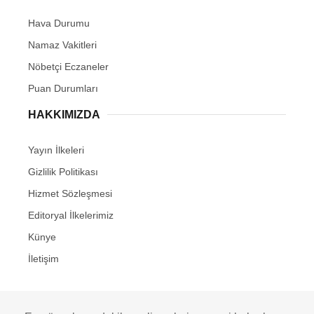
Hava Durumu
Namaz Vakitleri
Nöbetçi Eczaneler
Puan Durumları
HAKKIMIZDA
Yayın İlkeleri
Gizlilik Politikası
Hizmet Sözleşmesi
Editoryal İlkelerimiz
Künye
İletişim