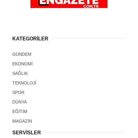
KATEGORİLER
GÜNDEM
EKONOMİ
SAĞLIK
TEKNOLOJİ
SPOR
DÜNYA
EĞİTİM
MAGAZİN
SERVİSLER