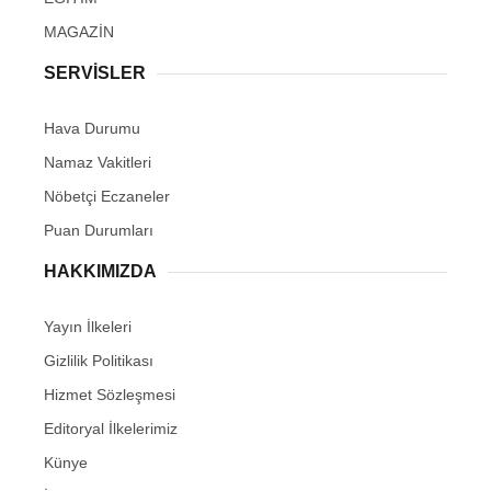
MAGAZİN
SERVİSLER
Hava Durumu
Namaz Vakitleri
Nöbetçi Eczaneler
Puan Durumları
HAKKIMIZDA
Yayın İlkeleri
Gizlilik Politikası
Hizmet Sözleşmesi
Editoryal İlkelerimiz
Künye