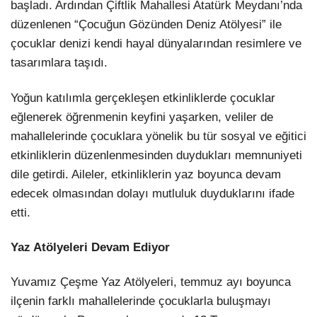
başladı. Ardından Çiftlik Mahallesi Atatürk Meydanı’nda
düzenlenen “Çocuğun Gözünden Deniz Atölyesi” ile
çocuklar denizi kendi hayal dünyalarından resimlere ve
tasarımlara taşıdı.
Yoğun katılımla gerçekleşen etkinliklerde çocuklar
eğlenerek öğrenmenin keyfini yaşarken, veliler de
mahallelerinde çocuklara yönelik bu tür sosyal ve eğitici
etkinliklerin düzenlenmesinden duydukları memnuniyeti
dile getirdi. Aileler, etkinliklerin yaz boyunca devam
edecek olmasından dolayı mutluluk duyduklarını ifade
etti.
Yaz Atölyeleri Devam Ediyor
Yuvamız Çeşme Yaz Atölyeleri, temmuz ayı boyunca
ilçenin farklı mahallelerinde çocuklarla buluşmayı