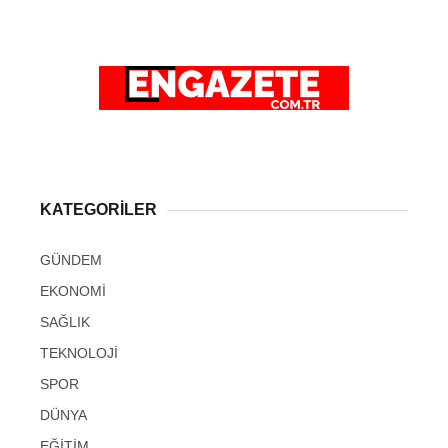
KATEGORİLER
GÜNDEM
EKONOMİ
SAĞLIK
TEKNOLOJİ
SPOR
DÜNYA
EĞİTİM