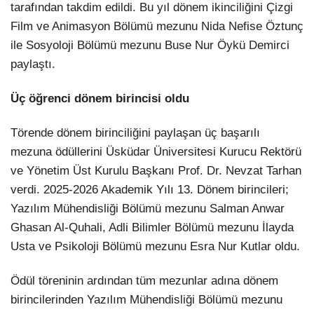
tarafından takdim edildi. Bu yıl dönem ikinciliğini Çizgi
Film ve Animasyon Bölümü mezunu Nida Nefise Öztunç
ile Sosyoloji Bölümü mezunu Buse Nur Öykü Demirci
paylaştı.
Üç öğrenci dönem birincisi oldu
Törende dönem birinciliğini paylaşan üç başarılı
mezuna ödüllerini Üsküdar Üniversitesi Kurucu Rektörü
ve Yönetim Üst Kurulu Başkanı Prof. Dr. Nevzat Tarhan
verdi. 2025-2026 Akademik Yılı 13. Dönem birincileri;
Yazılım Mühendisliği Bölümü mezunu Salman Anwar
Ghasan Al-Quhali, Adli Bilimler Bölümü mezunu İlayda
Usta ve Psikoloji Bölümü mezunu Esra Nur Kutlar oldu.
Ödül töreninin ardından tüm mezunlar adına dönem
birincilerinden Yazılım Mühendisliği Bölümü mezunu