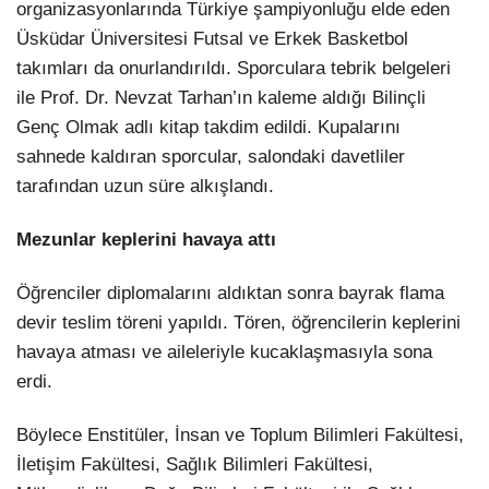
organizasyonlarında Türkiye şampiyonluğu elde eden
Üsküdar Üniversitesi Futsal ve Erkek Basketbol
takımları da onurlandırıldı. Sporculara tebrik belgeleri
ile Prof. Dr. Nevzat Tarhan’ın kaleme aldığı Bilinçli
Genç Olmak adlı kitap takdim edildi. Kupalarını
sahnede kaldıran sporcular, salondaki davetliler
tarafından uzun süre alkışlandı.
Mezunlar keplerini havaya attı
Öğrenciler diplomalarını aldıktan sonra bayrak flama
devir teslim töreni yapıldı. Tören, öğrencilerin keplerini
havaya atması ve aileleriyle kucaklaşmasıyla sona
erdi.
Böylece Enstitüler, İnsan ve Toplum Bilimleri Fakültesi,
İletişim Fakültesi, Sağlık Bilimleri Fakültesi,