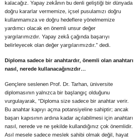
kalacağız. Yapay zekânın bu denli geliştiği bir dünyada
doğru kararlar vermemize, içsel pusulamızı doğru
kullanmamıza ve doğru hedeflere yönelmemize
yardımcı olacak en önemli unsur değer
yargılarımızdır.
Yapay zekâ çağında başarıyı
belirleyecek olan değer yargılarımızdır.” dedi.
Diploma sadece bir anahtardır, önemli olan anahtarı
nasıl, nerede kullanacağınızdır…
Gençlere seslenen Prof. Dr. Tarhan, üniversite
diplomasının yalnızca bir başlangıç olduğunu
vurgulayarak, “Diploma size sadece bir anahtar verir.
Bu anahtar kapıyı açma potansiyeline sahiptir; ancak
başarı kapısının ardına kadar açılabilmesi için anahtarı
nasıl, nerede ve ne şekilde kullandığınız çok önemlidir.
Asıl mesele sadece meslek sahibi olmak değil, hayat