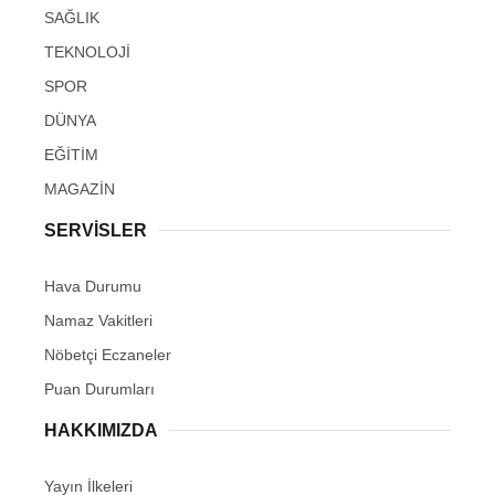
SAĞLIK
TEKNOLOJİ
SPOR
DÜNYA
EĞİTİM
MAGAZİN
SERVİSLER
Hava Durumu
Namaz Vakitleri
Nöbetçi Eczaneler
Puan Durumları
HAKKIMIZDA
Yayın İlkeleri