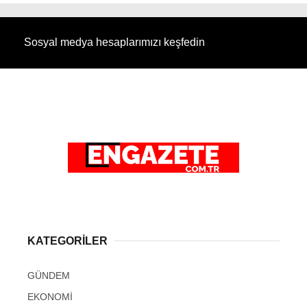
Sosyal medya hesaplarımızı keşfedin
KATEGORİLER
GÜNDEM
EKONOMİ