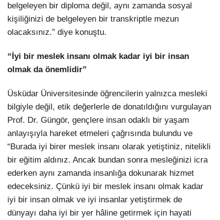
belgeleyen bir diploma değil, aynı zamanda sosyal
kişiliğinizi de belgeleyen bir transkriptle mezun
olacaksınız.” diye konuştu.
“İyi bir meslek insanı olmak kadar iyi bir insan
olmak da önemlidir”
Üsküdar Üniversitesinde öğrencilerin yalnızca mesleki
bilgiyle değil, etik değerlerle de donatıldığını vurgulayan
Prof. Dr. Güngör, gençlere insan odaklı bir yaşam
anlayışıyla hareket etmeleri çağrısında bulundu ve
“Burada iyi birer meslek insanı olarak yetiştiniz, nitelikli
bir eğitim aldınız. Ancak bundan sonra mesleğinizi icra
ederken aynı zamanda insanlığa dokunarak hizmet
edeceksiniz. Çünkü iyi bir meslek insanı olmak kadar
iyi bir insan olmak ve iyi insanlar yetiştirmek de
dünyayı daha iyi bir yer hâline getirmek için hayati