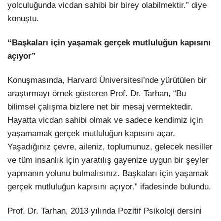
yolculuğunda vicdan sahibi bir birey olabilmektir.” diye
konuştu.
“Başkaları için yaşamak gerçek mutluluğun kapısını
açıyor”
Konuşmasında, Harvard Üniversitesi’nde
yürütülen bir
araştırmayı örnek gösteren Prof. Dr. Tarhan, “Bu
bilimsel çalışma bizlere net bir mesaj vermektedir.
Hayatta vicdan sahibi olmak ve sadece kendimiz için
yaşamamak gerçek mutluluğun kapısını açar.
Yaşadığınız çevre, aileniz, toplumunuz, gelecek nesiller
ve tüm insanlık için yaratılış gayenize uygun bir şeyler
yapmanın yolunu bulmalısınız.
Başkaları için yaşamak
gerçek mutluluğun kapısını açıyor.” ifadesinde bulundu.
Prof. Dr. Tarhan, 2013 yılında Pozitif Psikoloji dersini