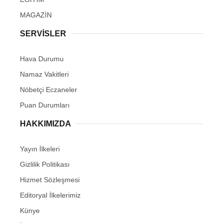
MAGAZİN
SERVİSLER
Hava Durumu
Namaz Vakitleri
Nöbetçi Eczaneler
Puan Durumları
HAKKIMIZDA
Yayın İlkeleri
Gizlilik Politikası
Hizmet Sözleşmesi
Editoryal İlkelerimiz
Künye