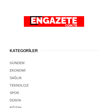
KATEGORİLER
GÜNDEM
EKONOMİ
SAĞLIK
TEKNOLOJİ
SPOR
DÜNYA
EĞİTİM