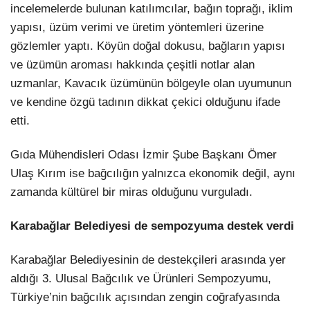
incelemelerde bulunan katılımcılar, bağın toprağı, iklim
yapısı, üzüm verimi ve üretim yöntemleri üzerine
gözlemler yaptı. Köyün doğal dokusu, bağların yapısı
ve üzümün aroması hakkında çeşitli notlar alan
uzmanlar, Kavacık üzümünün bölgeyle olan uyumunun
ve kendine özgü tadının dikkat çekici olduğunu ifade
etti.
Gıda Mühendisleri Odası İzmir Şube Başkanı Ömer
Ulaş Kırım ise bağcılığın yalnızca ekonomik değil, aynı
zamanda kültürel bir miras olduğunu vurguladı.
Karabağlar Belediyesi de sempozyuma destek verdi
Karabağlar Belediyesinin de destekçileri arasında yer
aldığı 3. Ulusal Bağcılık ve Ürünleri Sempozyumu,
Türkiye’nin bağcılık açısından zengin coğrafyasında