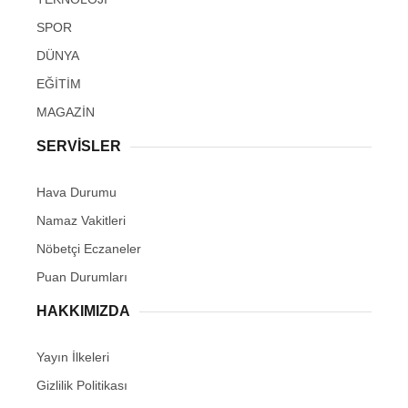
SPOR
DÜNYA
EĞİTİM
MAGAZİN
SERVİSLER
Hava Durumu
Namaz Vakitleri
Nöbetçi Eczaneler
Puan Durumları
HAKKIMIZDA
Yayın İlkeleri
Gizlilik Politikası