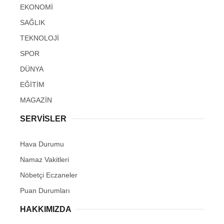
EKONOMİ
SAĞLIK
TEKNOLOJİ
SPOR
DÜNYA
EĞİTİM
MAGAZİN
SERVİSLER
Hava Durumu
Namaz Vakitleri
Nöbetçi Eczaneler
Puan Durumları
HAKKIMIZDA