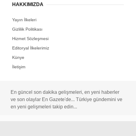
HAKKIMIZDA
Yayın İlkeleri
Gizlilik Politikası
Hizmet Sözleşmesi
Editoryal İlkelerimiz
Künye
İletişim
En güncel son dakika gelişmeleri, en yeni haberler
ve son olaylar En Gazete'de... Türkiye gündemini ve
en yeni gelişmeleri takip edin...