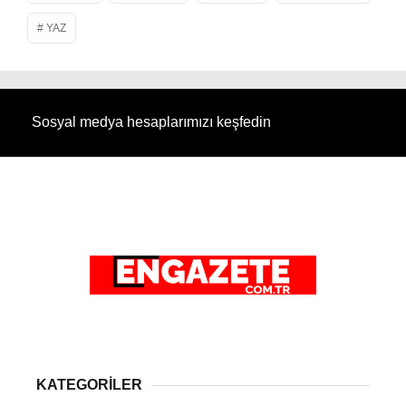
YAZ
Sosyal medya hesaplarımızı keşfedin
KATEGORİLER