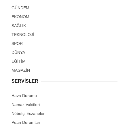
GÜNDEM
EKONOMİ
SAĞLIK
TEKNOLOJİ
SPOR
DÜNYA
EĞİTİM
MAGAZİN
SERVİSLER
Hava Durumu
Namaz Vakitleri
Nöbetçi Eczaneler
Puan Durumları