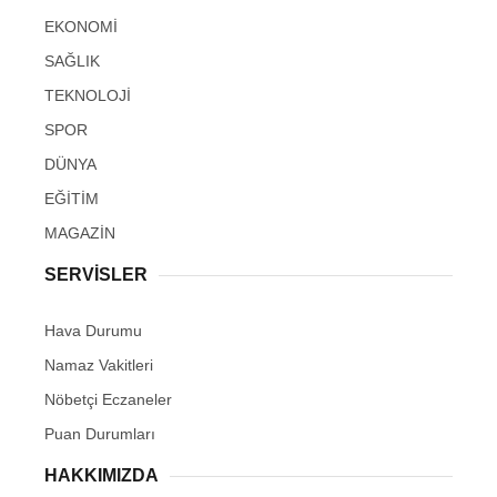
EKONOMİ
SAĞLIK
TEKNOLOJİ
SPOR
DÜNYA
EĞİTİM
MAGAZİN
SERVİSLER
Hava Durumu
Namaz Vakitleri
Nöbetçi Eczaneler
Puan Durumları
HAKKIMIZDA