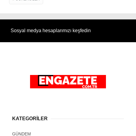
Sosyal medya hesaplarımızı keşfedin
KATEGORİLER
GÜNDEM