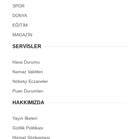
SPOR
DÜNYA
EĞİTİM
MAGAZİN
SERVİSLER
Hava Durumu
Namaz Vakitleri
Nöbetçi Eczaneler
Puan Durumları
HAKKIMIZDA
Yayın İlkeleri
Gizlilik Politikası
Hizmet Sözleşmesi