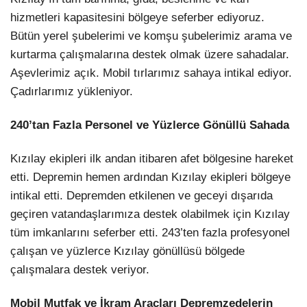
hizmetleri kapasitesini bölgeye seferber ediyoruz.
Bütün yerel şubelerimi ve komşu şubelerimiz arama ve
kurtarma çalışmalarına destek olmak üzere sahadalar.
Aşevlerimiz açık. Mobil tırlarımız sahaya intikal ediyor.
Çadırlarımız yükleniyor.
240’tan Fazla Personel ve Yüzlerce Gönüllü Sahada
Kızılay ekipleri ilk andan itibaren afet bölgesine hareket
etti. Depremin hemen ardından Kızılay ekipleri bölgeye
intikal etti. Depremden etkilenen ve geceyi dışarıda
geçiren vatandaşlarımıza destek olabilmek için Kızılay
tüm imkanlarını seferber etti. 243’ten fazla profesyonel
çalışan ve yüzlerce Kızılay gönüllüsü bölgede
çalışmalara destek veriyor.
Mobil Mutfak ve İkram Araçları Depremzedelerin