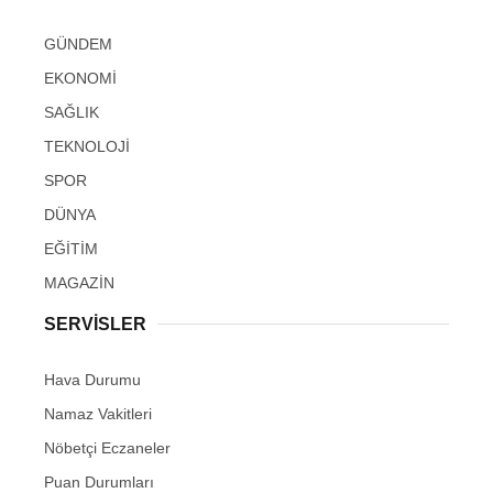
GÜNDEM
EKONOMİ
SAĞLIK
TEKNOLOJİ
SPOR
DÜNYA
EĞİTİM
MAGAZİN
SERVİSLER
Hava Durumu
Namaz Vakitleri
Nöbetçi Eczaneler
Puan Durumları