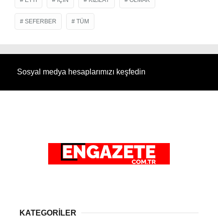
SEFERBER
TÜM
Sosyal medya hesaplarımızı keşfedin
KATEGORİLER