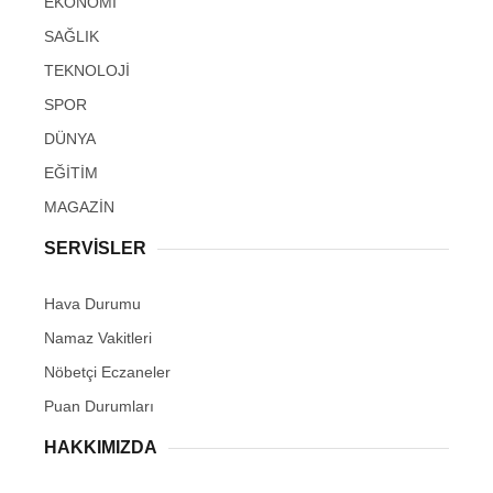
EKONOMİ
SAĞLIK
TEKNOLOJİ
SPOR
DÜNYA
EĞİTİM
MAGAZİN
SERVİSLER
Hava Durumu
Namaz Vakitleri
Nöbetçi Eczaneler
Puan Durumları
HAKKIMIZDA