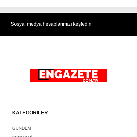
Sosyal medya hesaplarımızı keşfedin
KATEGORİLER
GÜNDEM