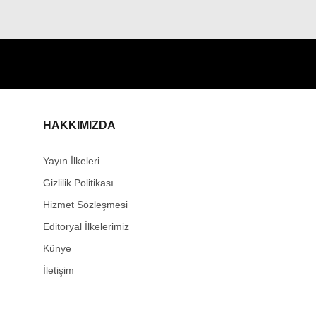
HAKKIMIZDA
Yayın İlkeleri
Gizlilik Politikası
Hizmet Sözleşmesi
Editoryal İlkelerimiz
Künye
İletişim