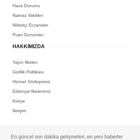
Hava Durumu
Namaz Vakitleri
Nöbetçi Eczaneler
Puan Durumları
HAKKIMIZDA
Yayın İlkeleri
Gizlilik Politikası
Hizmet Sözleşmesi
Editoryal İlkelerimiz
Künye
İletişim
En güncel son dakika gelişmeleri, en yeni haberler