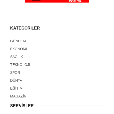
KATEGORİLER
GÜNDEM
EKONOMİ
SAĞLIK
TEKNOLOJİ
SPOR
DÜNYA
EĞİTİM
MAGAZİN
SERVİSLER