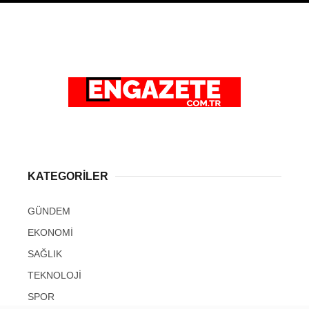
KATEGORİLER
GÜNDEM
EKONOMİ
SAĞLIK
TEKNOLOJİ
SPOR