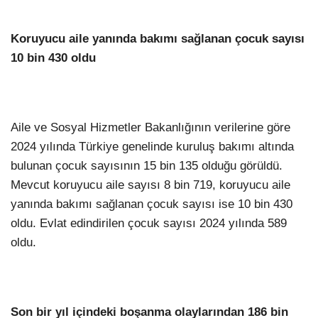
Koruyucu aile yanında bakımı sağlanan çocuk sayısı
10 bin 430 oldu
Aile ve Sosyal Hizmetler Bakanlığının verilerine göre
2024 yılında Türkiye genelinde kuruluş bakımı altında
bulunan çocuk sayısının 15 bin 135 olduğu görüldü.
Mevcut koruyucu aile sayısı 8 bin 719, koruyucu aile
yanında bakımı sağlanan çocuk sayısı ise 10 bin 430
oldu. Evlat edindirilen çocuk sayısı 2024 yılında 589
oldu.
Son bir yıl içindeki boşanma olaylarından 186 bin