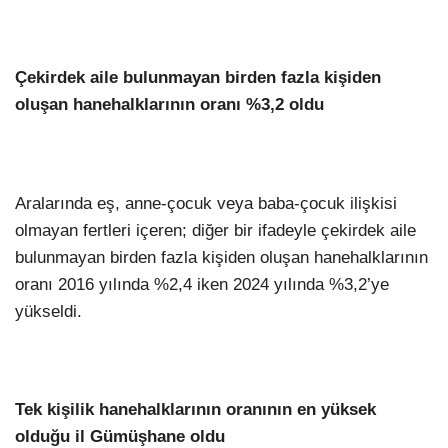
Çekirdek aile bulunmayan birden fazla kişiden
oluşan hanehalklarının oranı %3,2 oldu
Aralarında eş, anne-çocuk veya baba-çocuk ilişkisi
olmayan fertleri içeren; diğer bir ifadeyle çekirdek aile
bulunmayan birden fazla kişiden oluşan hanehalklarının
oranı 2016 yılında %2,4 iken 2024 yılında %3,2’ye
yükseldi.
Tek kişilik hanehalklarının oranının en yüksek
olduğu il Gümüşhane oldu