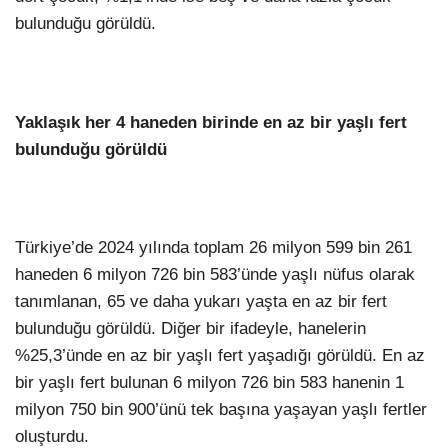
bulunduğu görüldü.
Yaklaşık her 4 haneden birinde en az bir yaşlı fert
bulunduğu görüldü
Türkiye’de 2024 yılında toplam 26 milyon 599 bin 261
haneden 6 milyon 726 bin 583’ünde yaşlı nüfus olarak
tanımlanan, 65 ve daha yukarı yaşta en az bir fert
bulunduğu görüldü. Diğer bir ifadeyle, hanelerin
%25,3’ünde en az bir yaşlı fert yaşadığı görüldü. En az
bir yaşlı fert bulunan 6 milyon 726 bin 583 hanenin 1
milyon 750 bin 900’ünü tek başına yaşayan yaşlı fertler
oluşturdu.