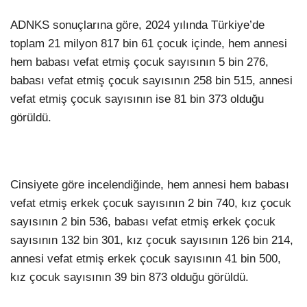
ADNKS sonuçlarına göre, 2024 yılında Türkiye’de
toplam 21 milyon 817 bin 61 çocuk içinde, hem annesi
hem babası vefat etmiş çocuk sayısının 5 bin 276,
babası vefat etmiş çocuk sayısının 258 bin 515, annesi
vefat etmiş çocuk sayısının ise 81 bin 373 olduğu
görüldü.
Cinsiyete göre incelendiğinde, hem annesi hem babası
vefat etmiş erkek çocuk sayısının 2 bin 740, kız çocuk
sayısının 2 bin 536, babası vefat etmiş erkek çocuk
sayısının 132 bin 301, kız çocuk sayısının 126 bin 214,
annesi vefat etmiş erkek çocuk sayısının 41 bin 500,
kız çocuk sayısının 39 bin 873 olduğu görüldü.