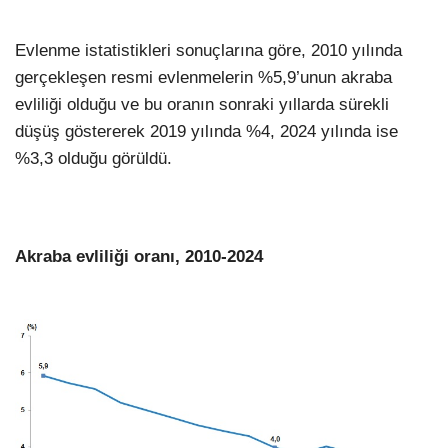
Evlenme istatistikleri sonuçlarına göre, 2010 yılında
gerçekleşen resmi evlenmelerin %5,9’unun akraba
evliliği olduğu ve bu oranın sonraki yıllarda sürekli
düşüş göstererek 2019 yılında %4, 2024 yılında ise
%3,3 olduğu görüldü.
Akraba evliliği oranı, 2010-2024