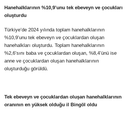
Hanehalklarının %10,9’unu tek ebeveyn ve çocukları
oluşturdu
Türkiye’de 2024 yılında toplam hanehalklarının
%10,9’unu tek ebeveyn ve çocuklardan oluşan
hanehalkları oluşturdu. Toplam hanehalklarının
%2,6’sını baba ve çocuklardan oluşan, %8,4’ünü ise
anne ve çocuklardan oluşan hanehalklarının
oluşturduğu görüldü.
Tek ebeveyn ve çocuklardan oluşan hanehalklarının
oranının en yüksek olduğu il Bingöl oldu