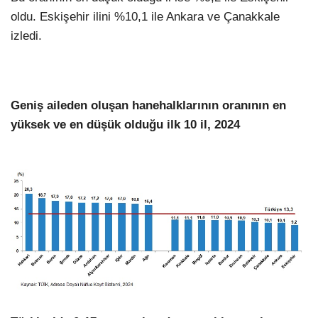
oldu. Eskişehir ilini %10,1 ile Ankara ve Çanakkale
izledi.
Geniş aileden oluşan hanehalklarının oranının en
yüksek ve en düşük olduğu ilk 10 il, 2024