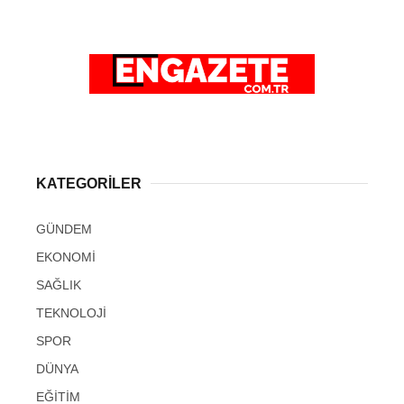
KATEGORİLER
GÜNDEM
EKONOMİ
SAĞLIK
TEKNOLOJİ
SPOR
DÜNYA
EĞİTİM