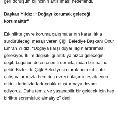
geri dönüşüm bilincinin artırılması hedeflendi.
Başkan Yıldız: “Doğayı korumak geleceği
korumaktır”
Etkinlikte çevre koruma çalışmalarının kararlılıkla
sürdürüleceği mesajı veren Çiğli Belediye Başkanı Onur
Emrah Yıldız, “Doğaya karşı duyarlılığın artırılması
gerekiyor. İklim değişikliği artık yalnızca geleceğin
değil, bugünün de en önemli sorunlarından biri haline
geldi. Bizler de Çiğli Belediyesi olarak hem sıfır atık
çalışmalarımızla hem de çevreci ulaşımı teşvik eden
etkinliklerimizle farkındalık oluşturmaya devam
ediyoruz. Daha temiz ve yaşanabilir bir gelecek için hep
birlikte sorumluluk almalıyız” dedi.