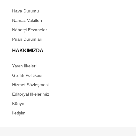
Hava Durumu
Namaz Vakitleri
Nöbetçi Eczaneler
Puan Durumları
HAKKIMIZDA
Yayın İlkeleri
Gizlilik Politikası
Hizmet Sözleşmesi
Editoryal İlkelerimiz
Künye
İletişim