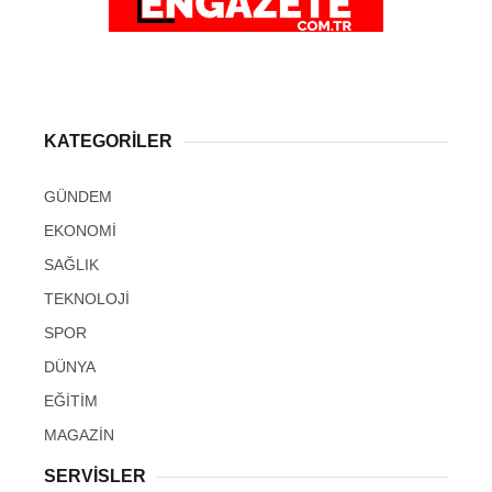
KATEGORİLER
GÜNDEM
EKONOMİ
SAĞLIK
TEKNOLOJİ
SPOR
DÜNYA
EĞİTİM
MAGAZİN
SERVİSLER