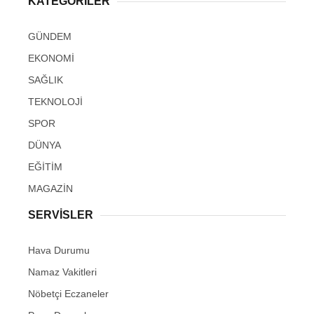
KATEGORİLER
GÜNDEM
EKONOMİ
SAĞLIK
TEKNOLOJİ
SPOR
DÜNYA
EĞİTİM
MAGAZİN
SERVİSLER
Hava Durumu
Namaz Vakitleri
Nöbetçi Eczaneler