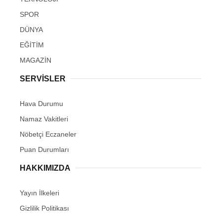
SPOR
DÜNYA
EĞİTİM
MAGAZİN
SERVİSLER
Hava Durumu
Namaz Vakitleri
Nöbetçi Eczaneler
Puan Durumları
HAKKIMIZDA
Yayın İlkeleri
Gizlilik Politikası