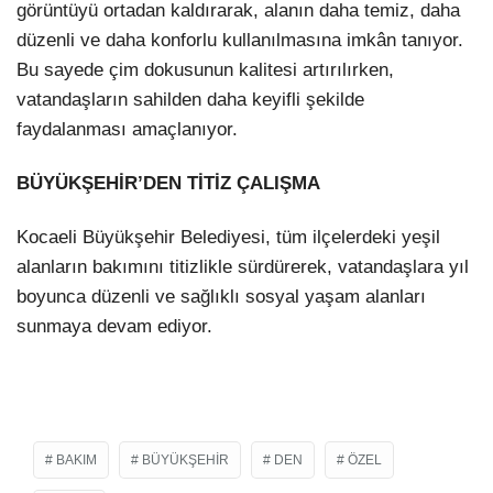
görüntüyü ortadan kaldırarak, alanın daha temiz, daha
düzenli ve daha konforlu kullanılmasına imkân tanıyor.
Bu sayede çim dokusunun kalitesi artırılırken,
vatandaşların sahilden daha keyifli şekilde
faydalanması amaçlanıyor.
BÜYÜKŞEHİR’DEN TİTİZ ÇALIŞMA
Kocaeli Büyükşehir Belediyesi, tüm ilçelerdeki yeşil
alanların bakımını titizlikle sürdürerek, vatandaşlara yıl
boyunca düzenli ve sağlıklı sosyal yaşam alanları
sunmaya devam ediyor.
BAKIM
BÜYÜKŞEHIR
DEN
ÖZEL