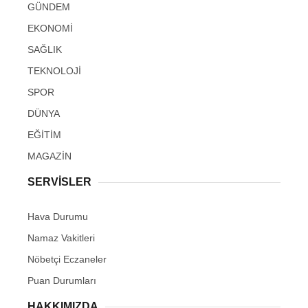
GÜNDEM
EKONOMİ
SAĞLIK
TEKNOLOJİ
SPOR
DÜNYA
EĞİTİM
MAGAZİN
SERVİSLER
Hava Durumu
Namaz Vakitleri
Nöbetçi Eczaneler
Puan Durumları
HAKKIMIZDA