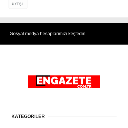
YEŞIL
Sosyal medya hesaplarımızı keşfedin
KATEGORİLER