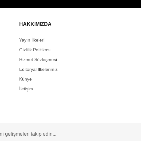
HAKKIMIZDA
Yayın İlkeleri
Gizlilik Politikası
Hizmet Sözleşmesi
Editoryal İlkelerimiz
Künye
İletişim
 gelişmeleri takip edin...