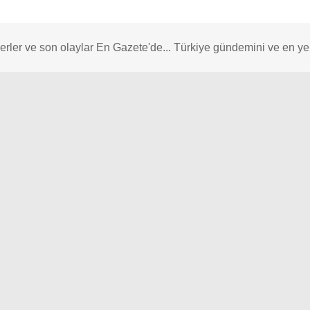
rler ve son olaylar En Gazete'de... Türkiye gündemini ve en yeni