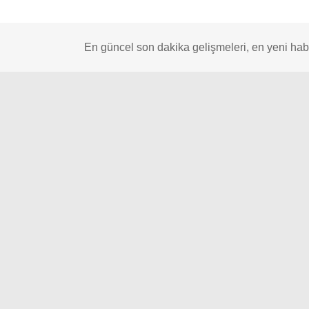
En güncel son dakika gelişmeleri, en yeni habe