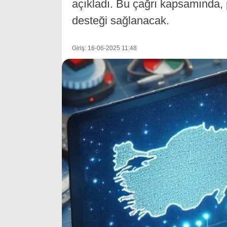
açıkladı. Bu çağrı kapsamında, 
desteği sağlanacak.
Giriş: 16-06-2025 11:48