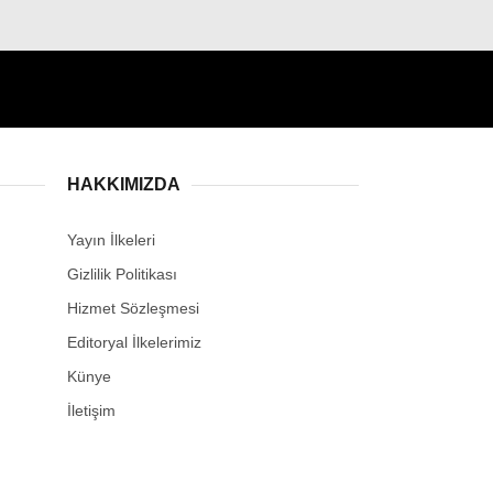
HAKKIMIZDA
Yayın İlkeleri
Gizlilik Politikası
Hizmet Sözleşmesi
Editoryal İlkelerimiz
Künye
İletişim