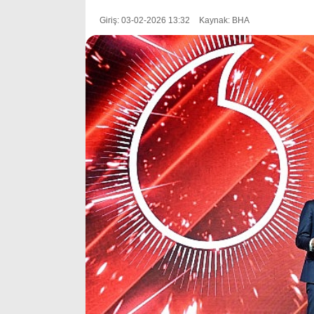
Giriş: 03-02-2026 13:32
Kaynak: BHA