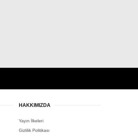
HAKKIMIZDA
Yayın İlkeleri
Gizlilik Politikası