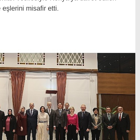
eşlerini misafir etti.