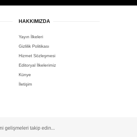
HAKKIMIZDA
Yayın İlkeleri
Gizlilik Politikası
Hizmet Sözleşmesi
Editoryal İlkelerimiz
Künye
İletişim
 gelişmeleri takip edin...