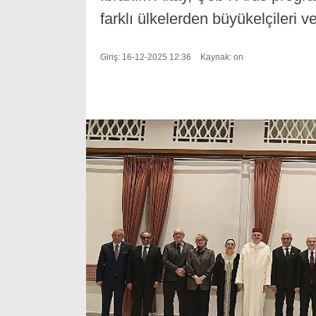
farklı ülkelerden büyükelçileri ve 
Giriş: 16-12-2025 12:36
Kaynak: on