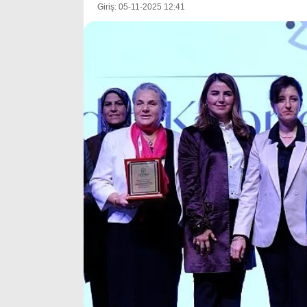
Giriş: 05-11-2025 12:41