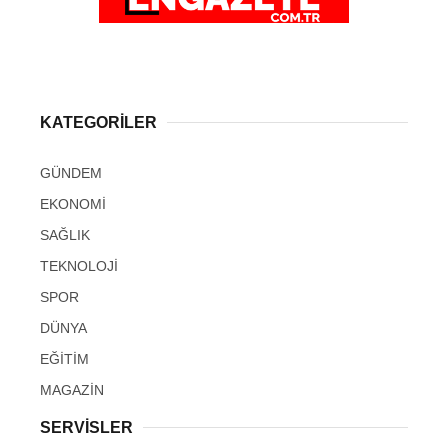
KATEGORİLER
GÜNDEM
EKONOMİ
SAĞLIK
TEKNOLOJİ
SPOR
DÜNYA
EĞİTİM
MAGAZİN
SERVİSLER