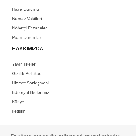
Hava Durumu
Namaz Vakitleri
Nöbetçi Eczaneler
Puan Durumları
HAKKIMIZDA
Yayın İlkeleri
Gizlilik Politikası
Hizmet Sözleşmesi
Editoryal İlkelerimiz
Künye
İletişim