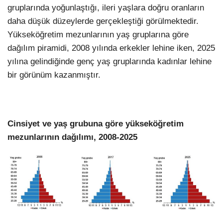
gruplarında yoğunlaştığı, ileri yaşlara doğru oranların
daha düşük düzeylerde gerçekleştiği görülmektedir.
Yükseköğretim mezunlarının yaş gruplarına göre
dağılım piramidi, 2008 yılında erkekler lehine iken, 2025
yılına gelindiğinde genç yaş gruplarında kadınlar lehine
bir görünüm kazanmıştır.
Cinsiyet ve yaş grubuna göre yükseköğretim
mezunlarının dağılımı, 2008-2025