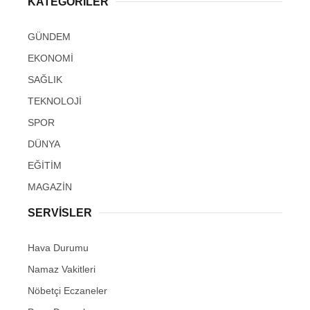
KATEGORİLER
GÜNDEM
EKONOMİ
SAĞLIK
TEKNOLOJİ
SPOR
DÜNYA
EĞİTİM
MAGAZİN
SERVİSLER
Hava Durumu
Namaz Vakitleri
Nöbetçi Eczaneler