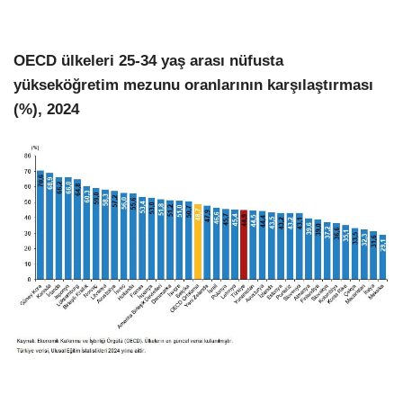
OECD ülkeleri 25-34 yaş arası nüfusta
yükseköğretim mezunu oranlarının karşılaştırması
(%), 2024