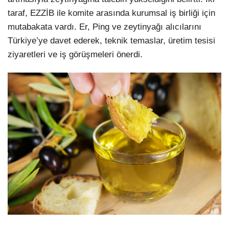
taraf, EZZİB ile komite arasında kurumsal iş birliği için
mutabakata vardı. Er, Ping ve zeytinyağı alıcılarını
Türkiye’ye davet ederek, teknik temaslar, üretim tesisi
ziyaretleri ve iş görüşmeleri önerdi.