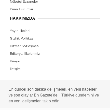
Nöbetçi Eczaneler
Puan Durumları
HAKKIMIZDA
Yayın İlkeleri
Gizlilik Politikası
Hizmet Sözleşmesi
Editoryal İlkelerimiz
Künye
İletişim
En güncel son dakika gelişmeleri, en yeni haberler
ve son olaylar En Gazete'de... Türkiye gündemini ve
en yeni gelişmeleri takip edin...