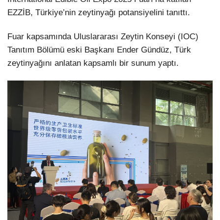
EZZİB, Türkiye’nin zeytinyağı potansiyelini tanıttı.
LinkedIn
Fuar kapsamında Uluslararası Zeytin Konseyi (IOC)
Tanıtım Bölümü eski Başkanı Ender Gündüz, Türk
zeytinyağını anlatan kapsamlı bir sunum yaptı.