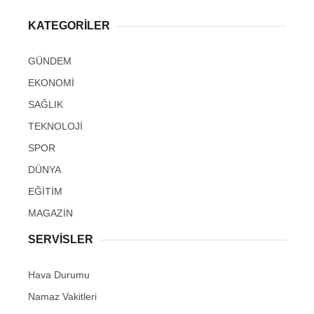
KATEGORİLER
GÜNDEM
EKONOMİ
SAĞLIK
TEKNOLOJİ
SPOR
DÜNYA
EĞİTİM
MAGAZİN
SERVİSLER
Hava Durumu
Namaz Vakitleri