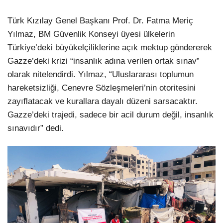
Türk Kızılay Genel Başkanı Prof. Dr. Fatma Meriç
Yılmaz, BM Güvenlik Konseyi üyesi ülkelerin
Türkiye’deki büyükelçiliklerine açık mektup göndererek
Gazze’deki krizi “insanlık adına verilen ortak sınav”
olarak nitelendirdi. Yılmaz, “Uluslararası toplumun
hareketsizliği, Cenevre Sözleşmeleri’nin otoritesini
zayıflatacak ve kurallara dayalı düzeni sarsacaktır.
Gazze’deki trajedi, sadece bir acil durum değil, insanlık
sınavıdır” dedi.