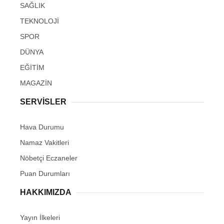
SAĞLIK
TEKNOLOJİ
SPOR
DÜNYA
EĞİTİM
MAGAZİN
SERVİSLER
Hava Durumu
Namaz Vakitleri
Nöbetçi Eczaneler
Puan Durumları
HAKKIMIZDA
Yayın İlkeleri