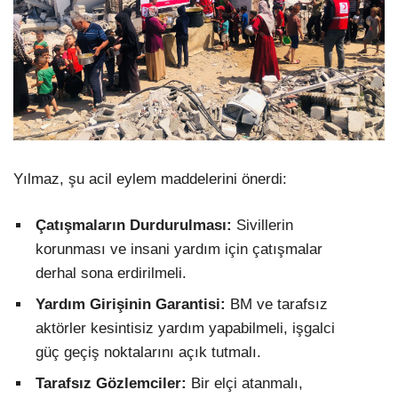
Yılmaz, şu acil eylem maddelerini önerdi:
Çatışmaların Durdurulması:
Sivillerin
korunması ve insani yardım için çatışmalar
derhal sona erdirilmeli.
Yardım Girişinin Garantisi:
BM ve tarafsız
aktörler kesintisiz yardım yapabilmeli, işgalci
güç geçiş noktalarını açık tutmalı.
Tarafsız Gözlemciler:
Bir elçi atanmalı,