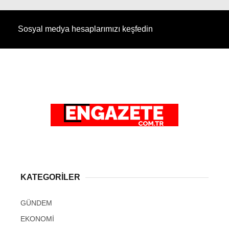
Sosyal medya hesaplarımızı keşfedin
KATEGORİLER
GÜNDEM
EKONOMİ