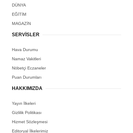
DÜNYA
EĞİTİM
MAGAZİN
SERVİSLER
Hava Durumu
Namaz Vakitleri
Nöbetçi Eczaneler
Puan Durumları
HAKKIMIZDA
Yayın İlkeleri
Gizlilik Politikası
Hizmet Sözleşmesi
Editoryal İlkelerimiz