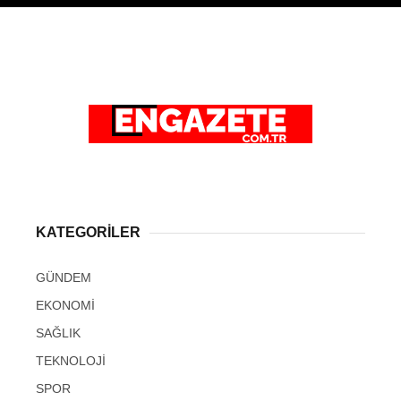
KATEGORİLER
GÜNDEM
EKONOMİ
SAĞLIK
TEKNOLOJİ
SPOR