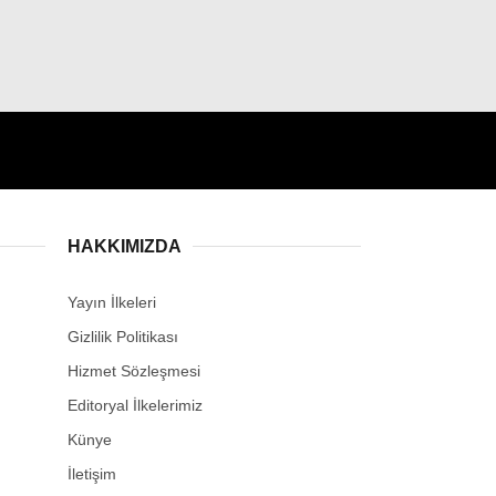
HAKKIMIZDA
Yayın İlkeleri
Gizlilik Politikası
Hizmet Sözleşmesi
Editoryal İlkelerimiz
Künye
İletişim