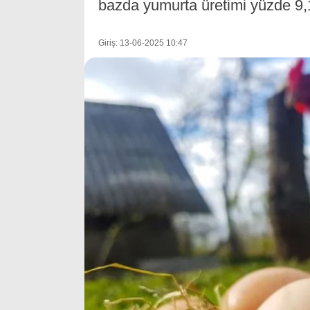
bazda yumurta üretimi yüzde 9,1
Giriş: 13-06-2025 10:47