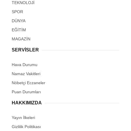
TEKNOLOJİ
SPOR
DÜNYA
EĞİTİM
MAGAZİN
SERVİSLER
Hava Durumu
Namaz Vakitleri
Nöbetçi Eczaneler
Puan Durumları
HAKKIMIZDA
Yayın İlkeleri
Gizlilik Politikası