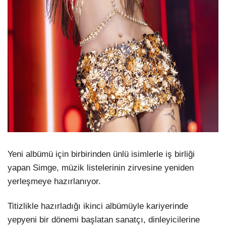
Yeni albümü için birbirinden ünlü isimlerle iş birliği
yapan Simge, müzik listelerinin zirvesine yeniden
yerleşmeye hazırlanıyor.
Titizlikle hazırladığı ikinci albümüyle kariyerinde
yepyeni bir dönemi başlatan sanatçı, dinleyicilerine