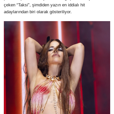
çeken “Taksi”, şimdiden yazın en iddialı hit
adaylarından biri olarak gösteriliyor.