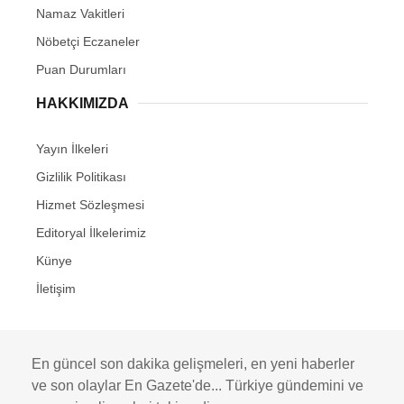
Namaz Vakitleri
Nöbetçi Eczaneler
Puan Durumları
HAKKIMIZDA
Yayın İlkeleri
Gizlilik Politikası
Hizmet Sözleşmesi
Editoryal İlkelerimiz
Künye
İletişim
En güncel son dakika gelişmeleri, en yeni haberler
ve son olaylar En Gazete'de... Türkiye gündemini ve