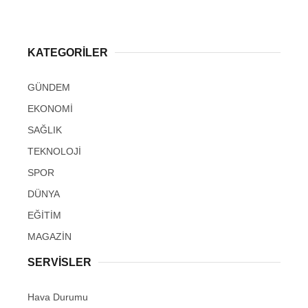
KATEGORİLER
GÜNDEM
EKONOMİ
SAĞLIK
TEKNOLOJİ
SPOR
DÜNYA
EĞİTİM
MAGAZİN
SERVİSLER
Hava Durumu