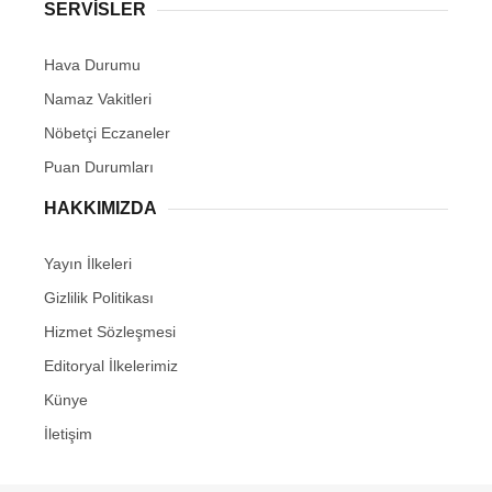
SERVİSLER
Hava Durumu
Namaz Vakitleri
Nöbetçi Eczaneler
Puan Durumları
HAKKIMIZDA
Yayın İlkeleri
Gizlilik Politikası
Hizmet Sözleşmesi
Editoryal İlkelerimiz
Künye
İletişim