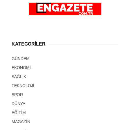
KATEGORİLER
GÜNDEM
EKONOMİ
SAĞLIK
TEKNOLOJİ
SPOR
DÜNYA
EĞİTİM
MAGAZİN