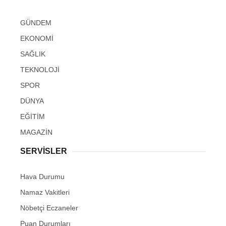
GÜNDEM
EKONOMİ
SAĞLIK
TEKNOLOJİ
SPOR
DÜNYA
EĞİTİM
MAGAZİN
SERVİSLER
Hava Durumu
Namaz Vakitleri
Nöbetçi Eczaneler
Puan Durumları