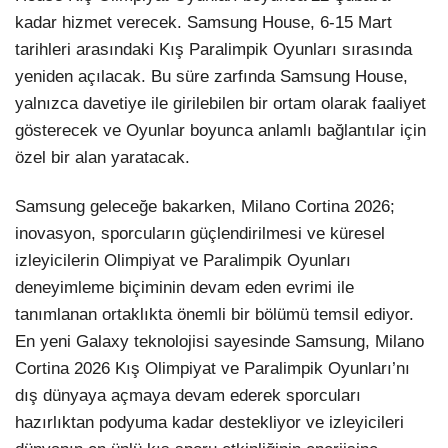
kadar hizmet verecek. Samsung House, 6-15 Mart
tarihleri arasındaki Kış Paralimpik Oyunları sırasında
yeniden açılacak. Bu süre zarfında Samsung House,
yalnızca davetiye ile girilebilen bir ortam olarak faaliyet
gösterecek ve Oyunlar boyunca anlamlı bağlantılar için
özel bir alan yaratacak.
Samsung geleceğe bakarken, Milano Cortina 2026;
inovasyon, sporcuların güçlendirilmesi ve küresel
izleyicilerin Olimpiyat ve Paralimpik Oyunları
deneyimleme biçiminin devam eden evrimi ile
tanımlanan ortaklıkta önemli bir bölümü temsil ediyor.
En yeni Galaxy teknolojisi sayesinde Samsung, Milano
Cortina 2026 Kış Olimpiyat ve Paralimpik Oyunları’nı
dış dünyaya açmaya devam ederek sporcuları
hazırlıktan podyuma kadar destekliyor ve izleyicileri