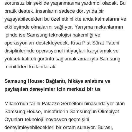
sorunsuz bir şekilde yaşanmasına yardımcı olacak. Bu
pratik destek, insanların sadece dört yılda bir
yaşayabilecekleri bu özel etkinlikte anda kalmalarını ve
etkileşimde olmalarını sağlıyor. Yarışma mekanlarının
içinde ise Samsung teknolojisi hakemliği ve
operasyonları destekleyecek. Kısa Pist Sürat Pateni
disiplinlerinde operasyonel ihtiyaçları karşılamak ve
yüksek kaliteli görüntü sağlamak amacıyla Samsung
monitörleri kullanılacak.
Samsung House: Bağlantı, hikâye anlatımı ve
paylaşılan deneyimler için merkezi bir üs
Milano’nun tarihi Palazzo Serbelloni binasında yer alan
Samsung House, misafirlerin Samsung’un Olimpiyat
Oyunları teknoloji inovasyon geçmişini
deneyimleyebilecekleri bir ortam sunuyor. Burası,