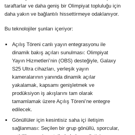
taraftarlar ve daha geniş bir Olimpiyat topluluğu için
daha yakın ve bağlantılı hissettirmeye odaklanıyor.
Bu teknolojiler şunları içeriyor:
Açılış Töreni canlı yayın entegrasyonu ile
dinamik bakış açıları sunulması: Olimpiyat
Yayın Hizmetleri’nin (OBS) desteğiyle, Galaxy
S25 Ultra cihazları, yerleşik yayın
kameralarının yanında dinamik açılar
yakalamak, kapsamı genişletmek ve
prodüksiyon iş akışlarını tam olarak
tamamlamak üzere Açılış Töreni’ne entegre
edilecek.
Gönüllüler için kesintisiz saha içi iletişim
sağlanması: Seçilen bir grup gönüllü, sporcular,