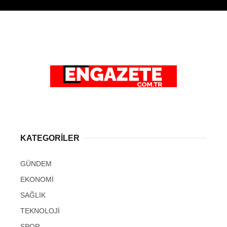
KATEGORİLER
GÜNDEM
EKONOMİ
SAĞLIK
TEKNOLOJİ
SPOR