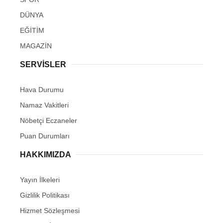
DÜNYA
EĞİTİM
MAGAZİN
SERVİSLER
Hava Durumu
Namaz Vakitleri
Nöbetçi Eczaneler
Puan Durumları
HAKKIMIZDA
Yayın İlkeleri
Gizlilik Politikası
Hizmet Sözleşmesi