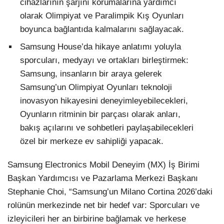
cihazlarının şarjını korumalarına yardımcı
olarak Olimpiyat ve Paralimpik Kış Oyunları
boyunca bağlantıda kalmalarını sağlayacak.
Samsung House’da hikaye anlatımı yoluyla
sporcuları, medyayı ve ortakları birleştirmek:
Samsung, insanların bir araya gelerek
Samsung’un Olimpiyat Oyunları teknoloji
inovasyon hikayesini deneyimleyebilecekleri,
Oyunların ritminin bir parçası olarak anları,
bakış açılarını ve sohbetleri paylaşabilecekleri
özel bir merkeze ev sahipliği yapacak.
Samsung Electronics Mobil Deneyim (MX) İş Birimi
Başkan Yardımcısı ve Pazarlama Merkezi Başkanı
Stephanie Choi, “Samsung’un Milano Cortina 2026’daki
rolünün merkezinde net bir hedef var: Sporcuları ve
izleyicileri her an birbirine bağlamak ve herkese