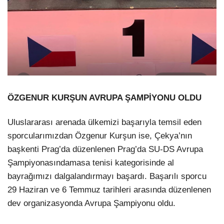
ÖZGENUR KURŞUN AVRUPA ŞAMPİYONU OLDU
Uluslararası arenada ülkemizi başarıyla temsil eden
sporcularımızdan Özgenur Kurşun ise, Çekya’nın
başkenti Prag’da düzenlenen Prag’da SU-DS Avrupa
Şampiyonasındamasa tenisi kategorisinde al
bayrağımızı dalgalandırmayı başardı. Başarılı sporcu
29 Haziran ve 6 Temmuz tarihleri arasında düzenlenen
dev organizasyonda Avrupa Şampiyonu oldu.