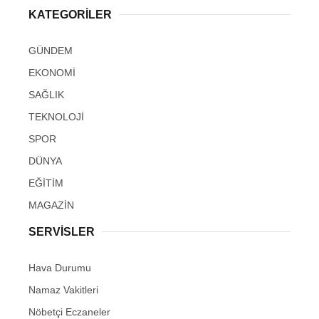
KATEGORİLER
GÜNDEM
EKONOMİ
SAĞLIK
TEKNOLOJİ
SPOR
DÜNYA
EĞİTİM
MAGAZİN
SERVİSLER
Hava Durumu
Namaz Vakitleri
Nöbetçi Eczaneler