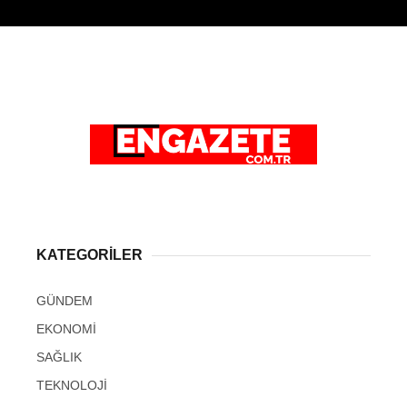
KATEGORİLER
GÜNDEM
EKONOMİ
SAĞLIK
TEKNOLOJİ