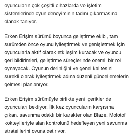
oyuncuların çok çeşitli cihazlarda ve işletim
sistemlerinde oyun deneyiminin tadını çıkarmasına
olanak tanıyor.
Erken Erişim sürümü boyunca geliştirme ekibi, tam
sürümden önce oyunu iyileştirmek ve genişletmek için
oyuncularla aktif olarak etkileşim kuracak ve oyuncu
geri bildirimleri, geliştirme süreçlerinde önemli bir rol
oynayacak. Oyunun derinliğini ve genel kalitesini
sürekli olarak iyileştirmek adına düzenli güncellemelerin
gelmesi planlanıyor.
Erken Erişim sürümüyle birlikte yeni içerikler de
oyuncuları bekliyor. İlk kez oyuncuların karşısına
çıkan, savunma odaklı bir karakter olan Blaze, Molotof
kokteylleriyle alan kontrolünü hedefleyen yeni savunma
stratejilerini oyuna getiriyor.