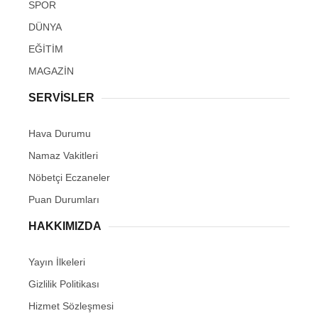
SPOR
DÜNYA
EĞİTİM
MAGAZİN
SERVİSLER
Hava Durumu
Namaz Vakitleri
Nöbetçi Eczaneler
Puan Durumları
HAKKIMIZDA
Yayın İlkeleri
Gizlilik Politikası
Hizmet Sözleşmesi