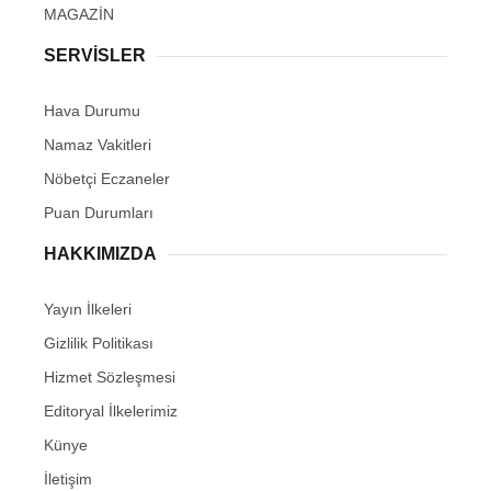
MAGAZİN
SERVİSLER
Hava Durumu
Namaz Vakitleri
Nöbetçi Eczaneler
Puan Durumları
HAKKIMIZDA
Yayın İlkeleri
Gizlilik Politikası
Hizmet Sözleşmesi
Editoryal İlkelerimiz
Künye
İletişim