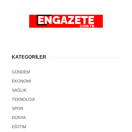
KATEGORİLER
GÜNDEM
EKONOMİ
SAĞLIK
TEKNOLOJİ
SPOR
DÜNYA
EĞİTİM