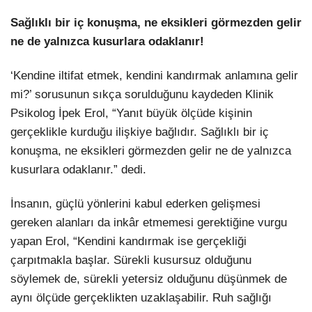
Sağlıklı bir iç konuşma, ne eksikleri görmezden gelir
ne de yalnızca kusurlara odaklanır!
‘Kendine iltifat etmek, kendini kandırmak anlamına gelir
mi?’ sorusunun sıkça sorulduğunu kaydeden Klinik
Psikolog İpek Erol, “Yanıt büyük ölçüde kişinin
gerçeklikle kurduğu ilişkiye bağlıdır. Sağlıklı bir iç
konuşma, ne eksikleri görmezden gelir ne de yalnızca
kusurlara odaklanır.” dedi.
İnsanın, güçlü yönlerini kabul ederken gelişmesi
gereken alanları da inkâr etmemesi gerektiğine vurgu
yapan Erol, “Kendini kandırmak ise gerçekliği
çarpıtmakla başlar. Sürekli kusursuz olduğunu
söylemek de, sürekli yetersiz olduğunu düşünmek de
aynı ölçüde gerçeklikten uzaklaşabilir. Ruh sağlığı