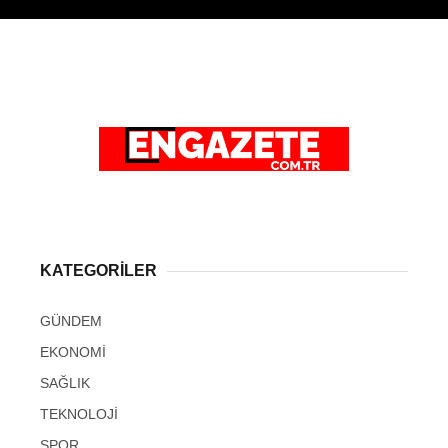
KATEGORİLER
GÜNDEM
EKONOMİ
SAĞLIK
TEKNOLOJİ
SPOR