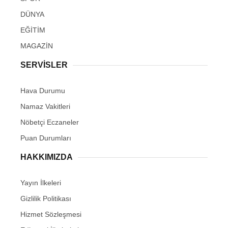
DÜNYA
EĞİTİM
MAGAZİN
SERVİSLER
Hava Durumu
Namaz Vakitleri
Nöbetçi Eczaneler
Puan Durumları
HAKKIMIZDA
Yayın İlkeleri
Gizlilik Politikası
Hizmet Sözleşmesi