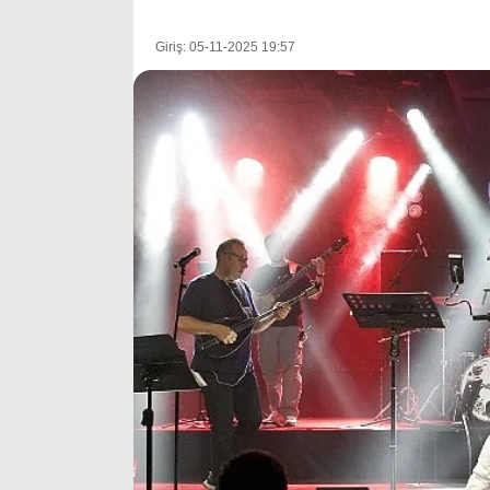
Giriş: 05-11-2025 19:57