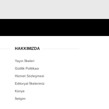
HAKKIMIZDA
Yayın İlkeleri
Gizlilik Politikası
Hizmet Sözleşmesi
Editoryal İlkelerimiz
Künye
İletişim