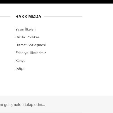
HAKKIMIZDA
Yayın İlkeleri
Gizlilik Politikası
Hizmet Sözleşmesi
Editoryal İlkelerimiz
Künye
İletişim
 gelişmeleri takip edin...