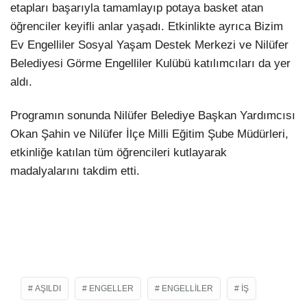
etapları başarıyla tamamlayıp potaya basket atan
öğrenciler keyifli anlar yaşadı. Etkinlikte ayrıca Bizim
Ev Engelliler Sosyal Yaşam Destek Merkezi ve Nilüfer
Belediyesi Görme Engelliler Kulübü katılımcıları da yer
aldı.
Programın sonunda Nilüfer Belediye Başkan Yardımcısı
Okan Şahin ve Nilüfer İlçe Milli Eğitim Şube Müdürleri,
etkinliğe katılan tüm öğrencileri kutlayarak
madalyalarını takdim etti.
AŞILDI
ENGELLER
ENGELLILER
İŞ