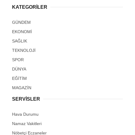
KATEGORİLER
GÜNDEM
EKONOMİ
SAĞLIK
TEKNOLOJİ
SPOR
DÜNYA
EĞİTİM
MAGAZİN
SERVİSLER
Hava Durumu
Namaz Vakitleri
Nöbetçi Eczaneler